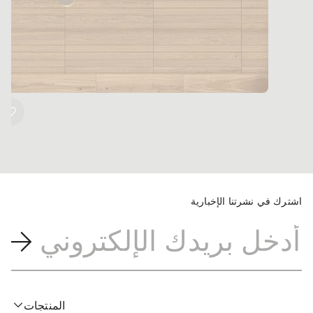
اشترك في نشرتنا الإخبارية
المنتجات