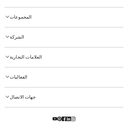
المجموعات
الشركة
العلامات التجارية
الفعاليات
جهات الاتصال