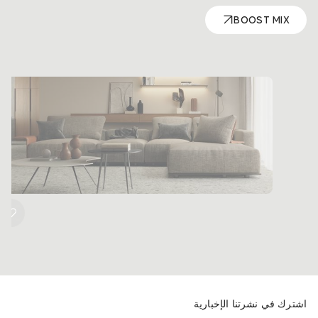
BOOST MIX
اشترك في نشرتنا الإخبارية