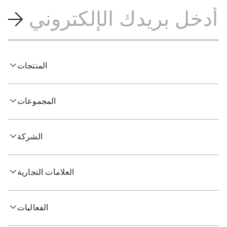
المنتجات
المجموعات
الشركة
العلامات التجارية
الفعاليات