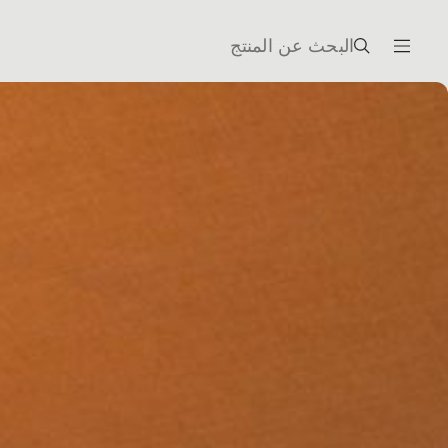
البحث عن المنتج