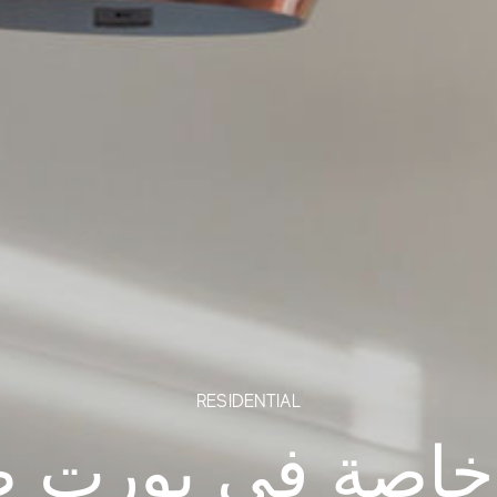
RESIDENTIAL
خاصة في بورت 