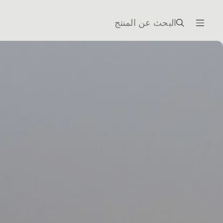
البحث عن المنتج