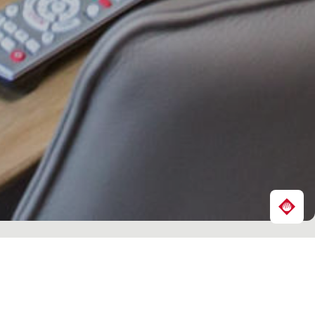
Share