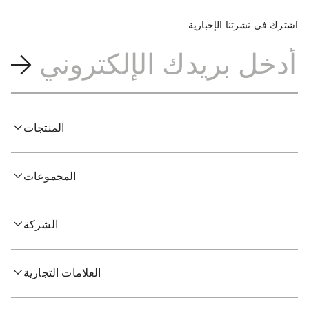
اشترك في نشرتنا الإخبارية
المنتجات
المجموعات
الشركة
العلامات التجارية