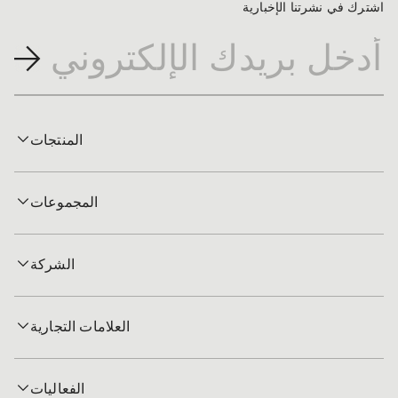
اشترك في نشرتنا الإخبارية
المنتجات
المجموعات
الشركة
العلامات التجارية
الفعاليات