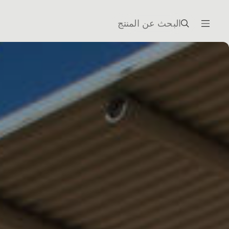
البحث عن المنتج