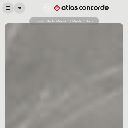
Atlas Concorde Studio Milano 2
Majala
Home