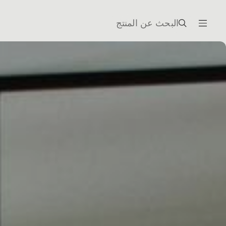
البحث عن المنتج