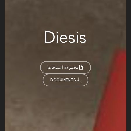
مجموعة المنتجات
DOCUMENTS