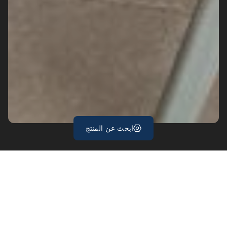
ابحث عن المنتج
Diesis: حجر معاصر
متعدد الاستخدامات