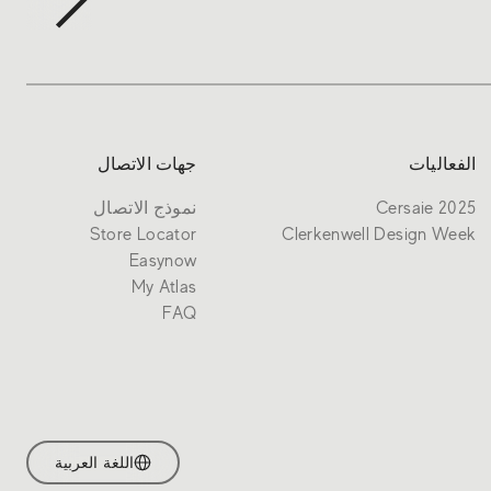
الفعاليات
جهات الاتصال
Cersaie 2025
نموذج الاتصال
Store Locator
Clerkenwell Design Week
Easynow
My Atlas
FAQ
اللغة العربية