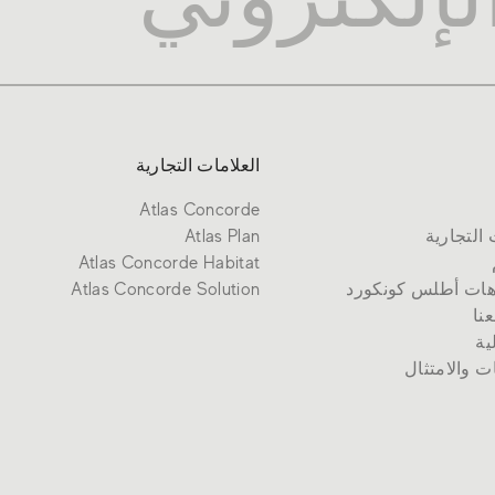
العلامات التجارية
Atlas Concorde
 التجارية
Atlas Plan
Atlas Concorde Habitat
هات أطلس كونكورد
Atlas Concorde Solution
نا
ية
ات والامتثال