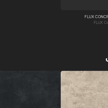
FLUX CONCR
FLUX Co