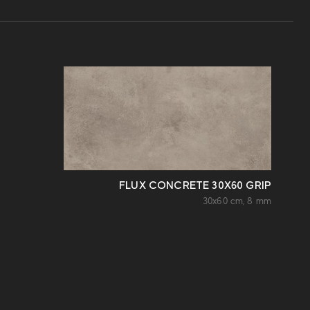
FLUX CONCRETE 30X60 GRIP
30x60 cm, 8 mm