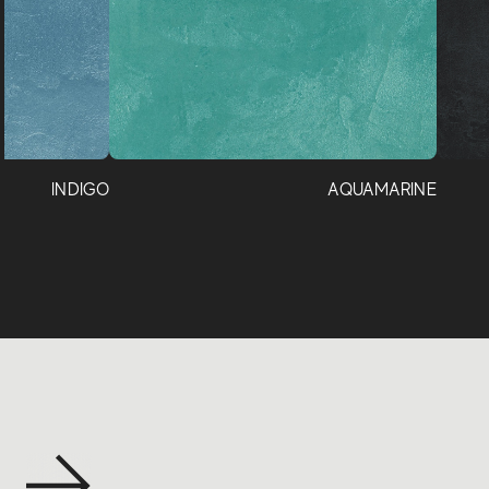
INDIGO
AQUAMARINE