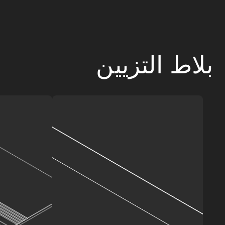
بلاط التزيين