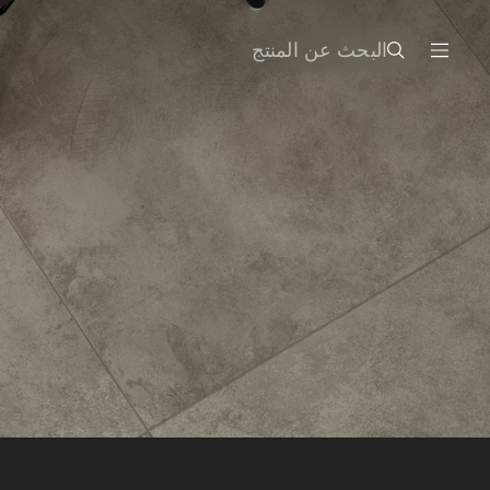
البحث عن المنتج