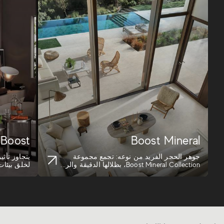
Boost
Boost Mineral
جوهر الحجر الفريد من نوعه: تجمع مجموعة
Boost Mineral Collection، بظلالها الدقيقة والر...
لخلق بيئات