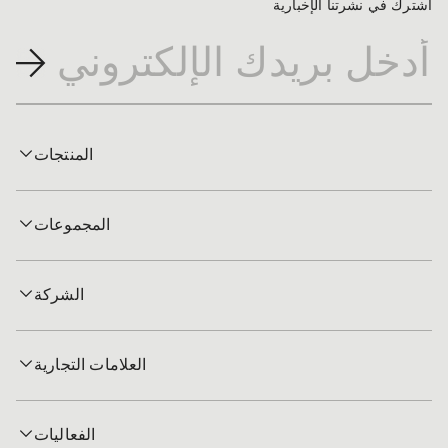
اشترك في نشرتنا الإخبارية
المنتجات
المجموعات
الشركة
العلامات التجارية
الفعاليات