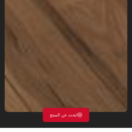
ابحث عن المنتج