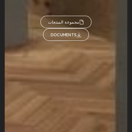
مجموعة المنتجات
DOCUMENTS