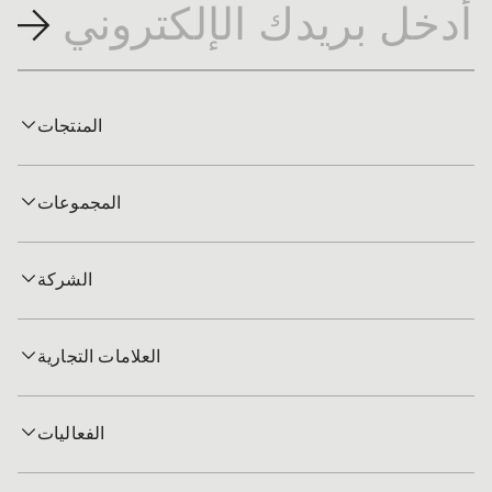
المنتجات
المجموعات
الشركة
العلامات التجارية
الفعاليات