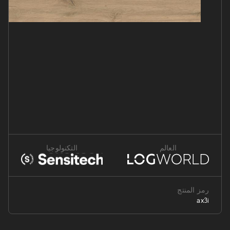
العالم
التكنولوجيا
رمز المنتج
ax3i