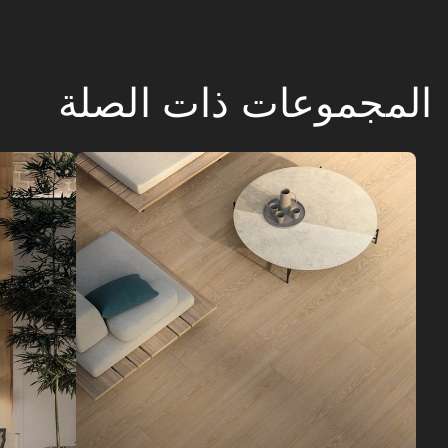
المجموعات ذات الصلة