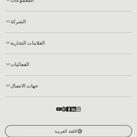
المجموعات
الشركة
العلامات التجارية
الفعاليات
جهات الاتصال
اللغة العربية