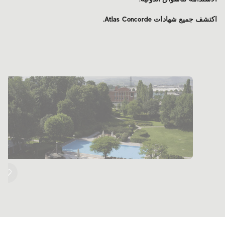
اكتشف جميع شهادات Atlas Concorde.