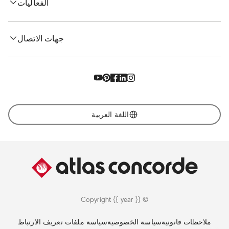
الفعاليات
جهات الاتصال
اللغة العربية
© Copyright {{ year }}
ملاحظات قانونية
سياسة الخصوصية
سياسة ملفات تعريف الارتباط