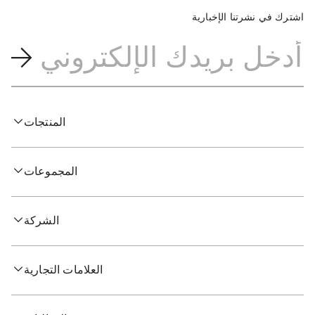
اشترك في نشرتنا الإخبارية
المنتجات
المجموعات
الشركة
العلامات التجارية