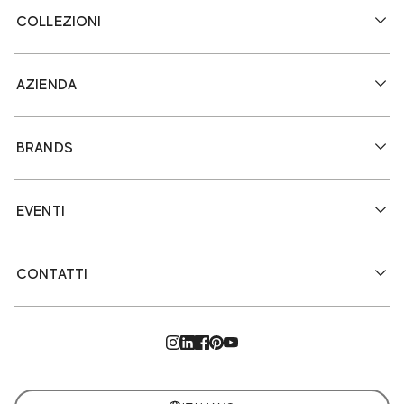
COLLEZIONI
AZIENDA
BRANDS
EVENTI
CONTATTI