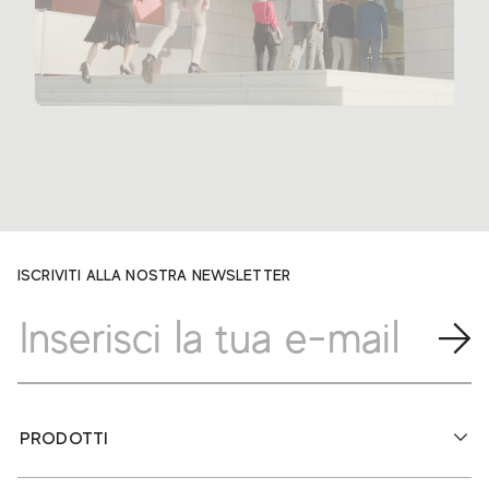
ISCRIVITI ALLA NOSTRA NEWSLETTER
PRODOTTI