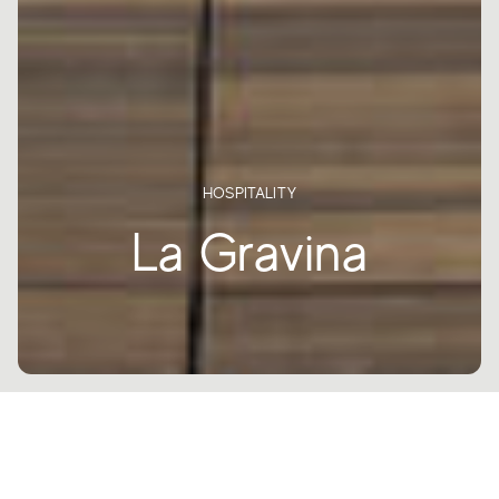
HOSPITALITY
La Gravina
أجواء خيالية لحفلات الاستقبال الساحرة: