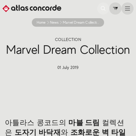
Home
News
Marvel Dream Collection
COLLECTION
Marvel Dream Collection
01 July 2019
아틀라스 콩코드의
마블 드림
컬렉션
은
도자기 바닥재
와
조화로운 벽 타일