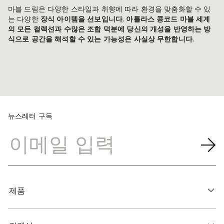
마블 드림은 다양한 스타일과 취향에 따라 환경을 맞춤화할 수 있
는 다양한
장식 아이템을 선보입니다. 아틀라스 콩코드 마블 세계
의 모든 컬렉션과 수많은 조합 덕분에 당신의 개성을 반영하는 방
식으로 공간을 해석할 수 있는 가능성은 사실상 무한합니다.
뉴스레터 구독
제품