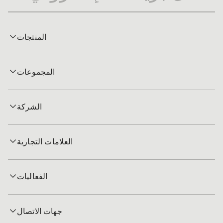
المنتجات
المجموعات
الشركة
العلامات التجارية
الفعاليات
جهات الاتصال