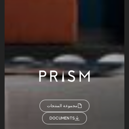
مجموعة المنتجات
DOCUMENTS