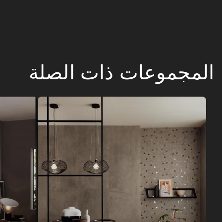
المجموعات ذات الصلة