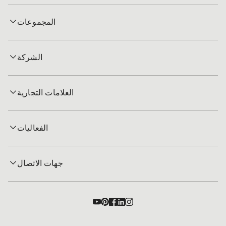
المجموعات
الشركة
العلامات التجارية
الفعاليات
جهات الاتصال