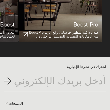
Boost
Boost Pro
ظلال دافئة لمظهر خرساني رائع. يزيد Boost Pro
من الإمكانات التعبيرية للتصميم الداخلي و...
لخلق بي...
اشترك في نشرتنا الإخبارية
المنتجات