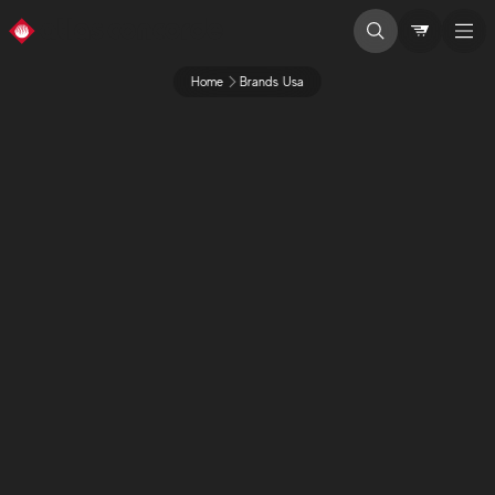
Home
Brands Usa