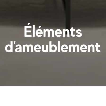
Éléments
d'ameublement
Banquettes Design,