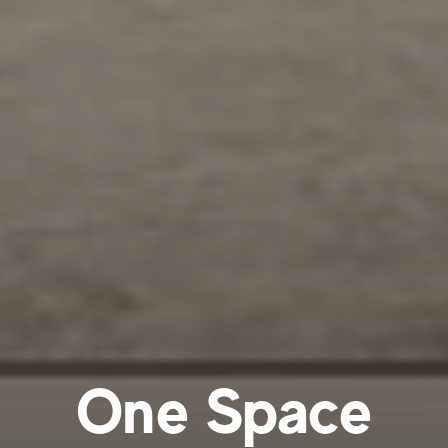
One Space