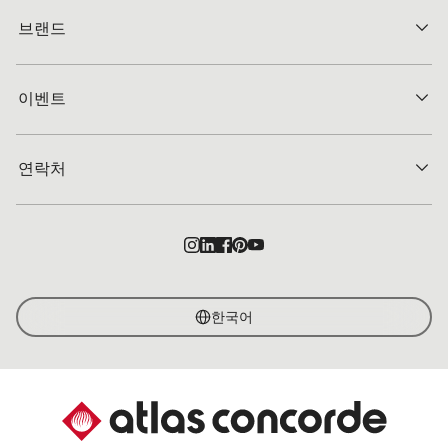
브랜드
이벤트
연락처
한국어