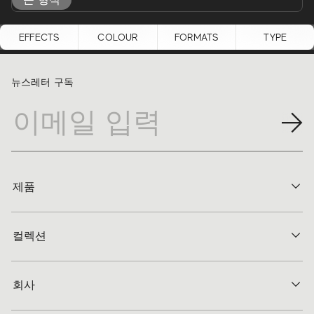
큰 형식
EFFECTS
COLOUR
FORMATS
TYPE
뉴스레터 구독
제품
컬렉션
회사