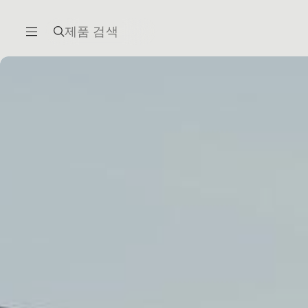
제품 검색