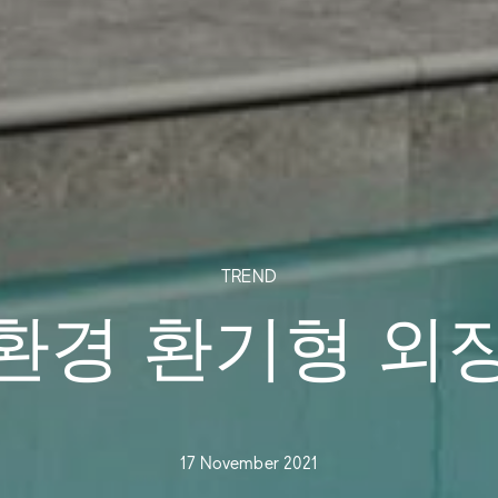
TREND
환경 환기형 외
17 November 2021