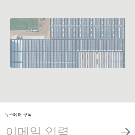
뉴스레터 구독