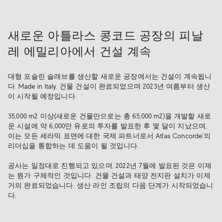
새로운 아틀라스 콩코드 공장의 피날
레 에밀리아에서 건설 계속
대형 포슬린 슬래브를 생산할 새로운 공장에서는 건설이 계속됩니
다. Made in Italy. 건물 건설이 완료되었으며 2023년 여름부터 생산
이 시작될 예정입니다.
35,000 m2 이상(새로운 건물만으로는 총 65,000 m2)을 개발할 새로
운 시설에 약 6,000만 유로의 투자를 발표한 후 몇 달이 지났으며,
이는 모든 세라믹 표면에 대한 국제 파트너로서 Atlas Concorde'의
리더십을 통합하는 데 도움이 될 것입니다.
공사는 일정대로 진행되고 있으며, 2022년 7월에 발표된 것은 이제
는 뭔가 구체적인 것입니다. 건물 건설과 태양 전지판 설치가 이제
거의 완료되었습니다. 생산 라인 조립의 다음 단계가 시작되었습니
다.