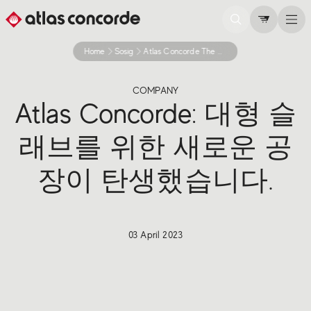
Home
Sosig
Atlas Concorde The New Plant For Large Slab Takes Shape
COMPANY
Atlas Concorde: 대형 슬
래브를 위한 새로운 공
장이 탄생했습니다.
03 April 2023