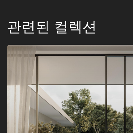
관련된 컬렉션