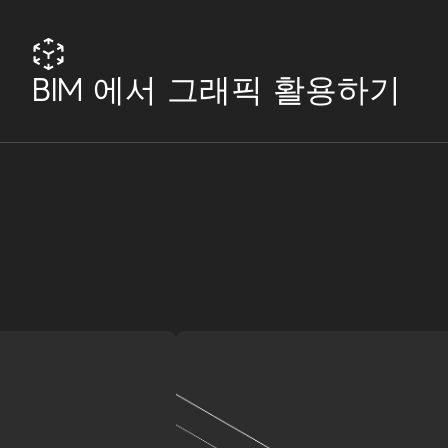
BIM 에서 그래픽 활용하기