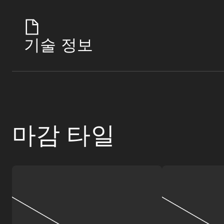
기술 정보
마감 타일