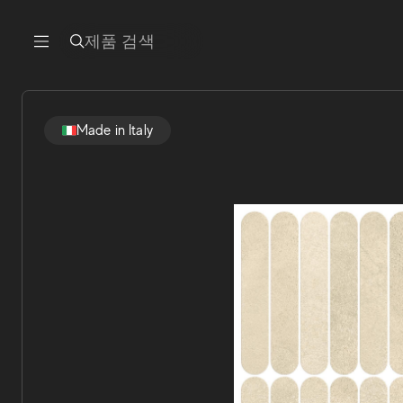
제품 검색
Made in Italy