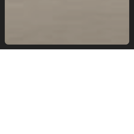
제품 보기
제품 보기
제품 보기
제품 보기