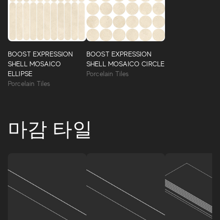
BOOST EXPRESSION
BOOST EXPRESSION
SHELL MOSAICO
SHELL MOSAICO CIRCLE
ELLIPSE
Porcelain Tiles
Porcelain Tiles
마감 타일