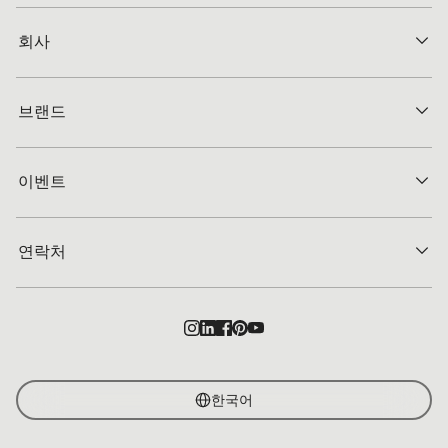
회사
브랜드
이벤트
연락처
한국어