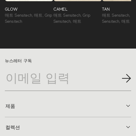
GLOW
CAMEL
TAN
매트 Sensitech, 매트, Grip
매트 Sensitech, Grip
매트 Sensitech, Gr
Sensitech
Sensitech, 매트
Sensitech, 매트
뉴스레터 구독
제품
컬렉션