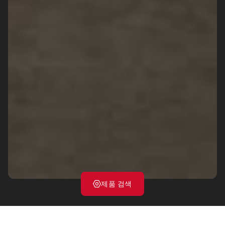
제품 검색