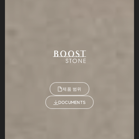
제품 범위
DOCUMENTS