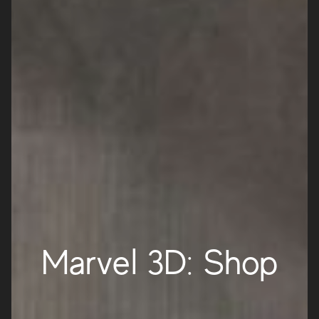
Marvel 3D: Shop