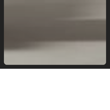
그림 같은 아름다움과 모던한 영혼의
스타일이 강한 개성을 지닌 매장을 특
징짓습니다. 빛의 장엄함에서 영감을