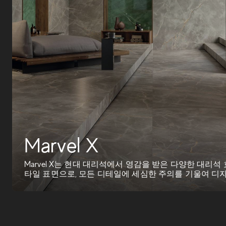
Marvel X
Marvel X는 현대 대리석에서 영감을 받은 다양한 대리석
타일 표면으로, 모든 디테일에 세심한 주의를 기울여 
다. 부드러운 ...