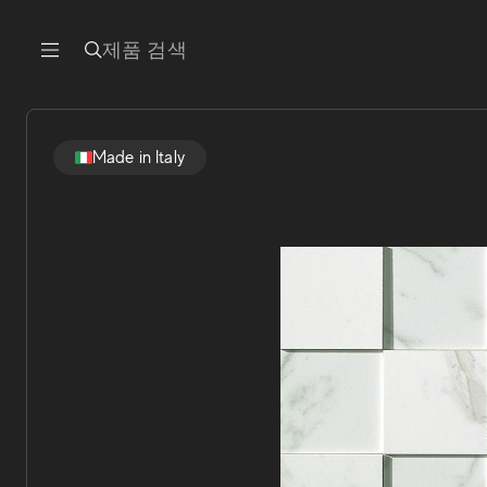
제품 검색
Made in Italy