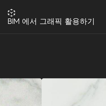
BIM 에서 그래픽 활용하기