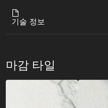
기술 정보
마감 타일