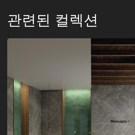
관련된 컬렉션