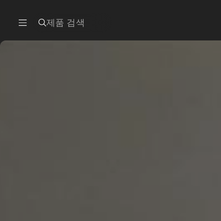
제품 검색