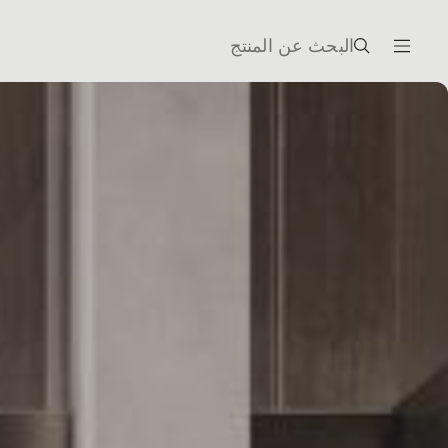
البحث عن المنتج