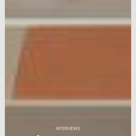
INTERVIEWS