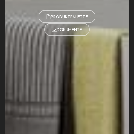
PRODUKTPALETTE
DOKUMENTE