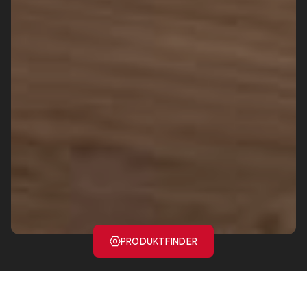
PRODUKTFINDER