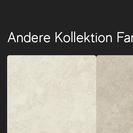
Andere Kollektion Fa