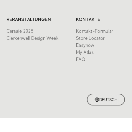
VERANSTALTUNGEN
KONTAKTE
Cersaie 2025
Kontakt-Formular
Clerkenwell Design Week
Store Locator
Easynow
My Atlas
FAQ
DEUTSCH