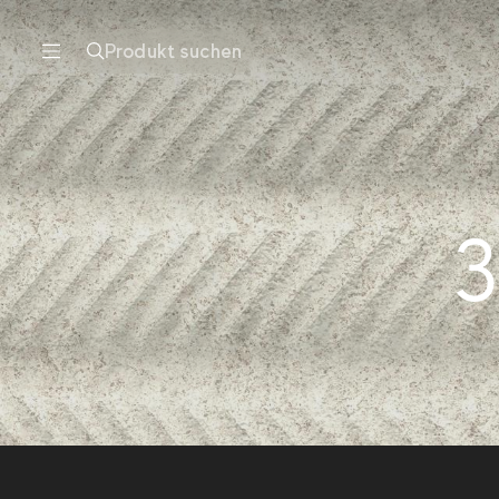
Produkt suchen
3