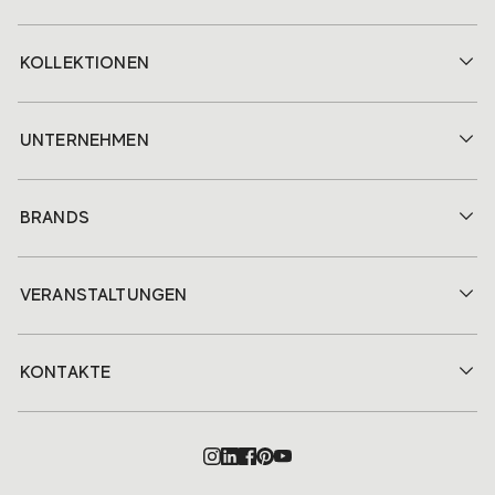
KOLLEKTIONEN
UNTERNEHMEN
BRANDS
VERANSTALTUNGEN
KONTAKTE