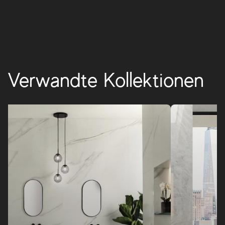
MARVEL DIVA
Verwandte Kollektionen