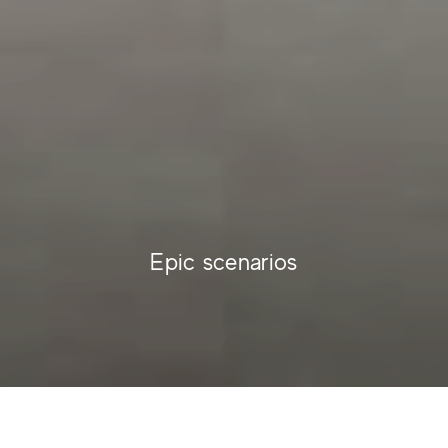
Epic scenarios