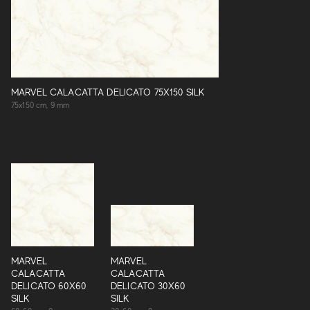
MARVEL CALACATTA DELICATO 75X150 SILK
75x150 cm, 9 mm
MARVEL
MARVEL
CALACATTA
CALACATTA
DELICATO 60X60
DELICATO 30X60
SILK
SILK