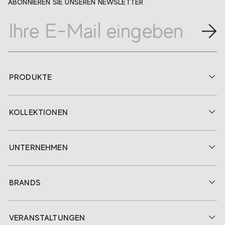
ABONNIEREN SIE UNSEREN NEWSLETTER
PRODUKTE
KOLLEKTIONEN
UNTERNEHMEN
BRANDS
VERANSTALTUNGEN