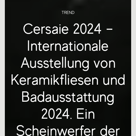
TREND
Cersaie 2024 –
Internationale
Ausstellung von
Keramikfliesen und
Badausstattung
2024. Ein
Scheinwerfer der