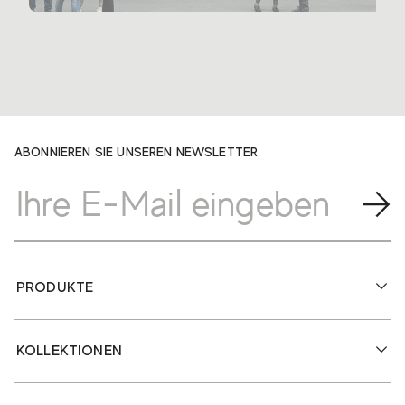
ABONNIEREN SIE UNSEREN NEWSLETTER
PRODUKTE
KOLLEKTIONEN