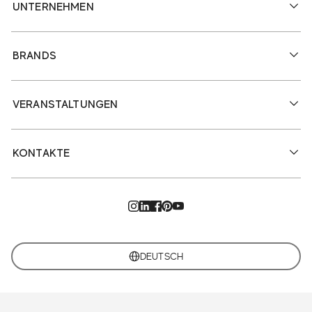
UNTERNEHMEN
BRANDS
VERANSTALTUNGEN
KONTAKTE
DEUTSCH