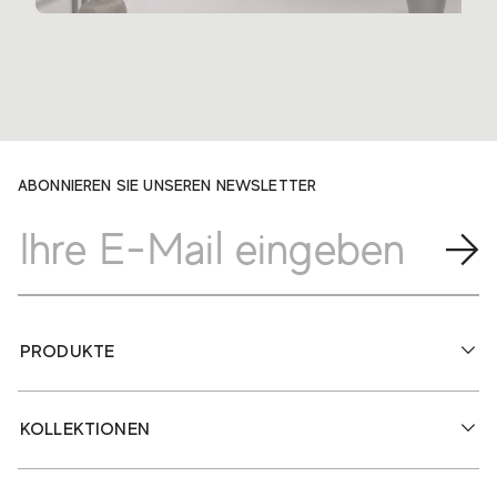
ABONNIEREN SIE UNSEREN NEWSLETTER
PRODUKTE
KOLLEKTIONEN