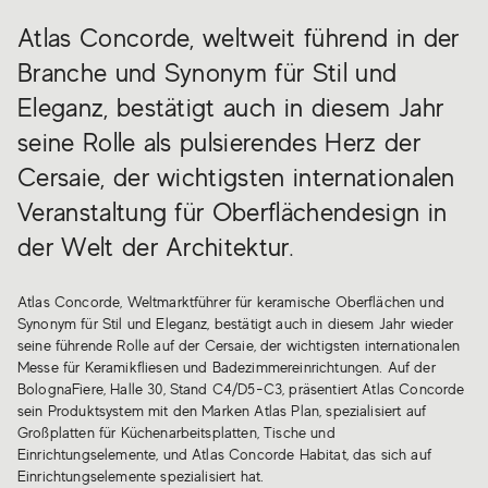
Atlas Concorde, weltweit führend in der
Branche und Synonym für Stil und
Eleganz, bestätigt auch in diesem Jahr
seine Rolle als pulsierendes Herz der
Cersaie, der wichtigsten internationalen
Veranstaltung für Oberflächendesign in
der Welt der Architektur.
Atlas Concorde, Weltmarktführer für keramische Oberflächen und
Synonym für Stil und Eleganz, bestätigt auch in diesem Jahr wieder
seine führende Rolle auf der Cersaie, der wichtigsten internationalen
Messe für Keramikfliesen und Badezimmereinrichtungen. Auf der
BolognaFiere, Halle 30, Stand C4/D5-C3, präsentiert Atlas Concorde
sein Produktsystem mit den Marken Atlas Plan, spezialisiert auf
Großplatten für Küchenarbeitsplatten, Tische und
Einrichtungselemente, und Atlas Concorde Habitat, das sich auf
Einrichtungselemente spezialisiert hat.