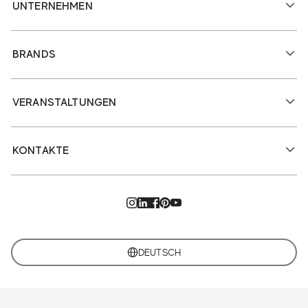
UNTERNEHMEN
BRANDS
VERANSTALTUNGEN
KONTAKTE
DEUTSCH