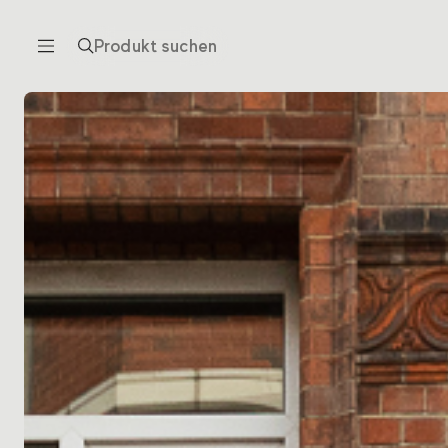
Produkt suchen