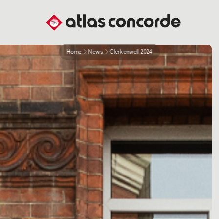
Home
News
Clerkenwell 2024