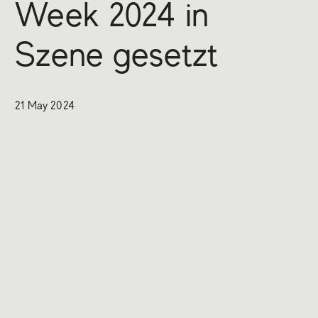
Week 2024 in
Szene gesetzt
21 May 2024