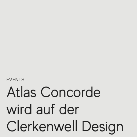
EVENTS
Atlas Concorde
wird auf der
Clerkenwell Design