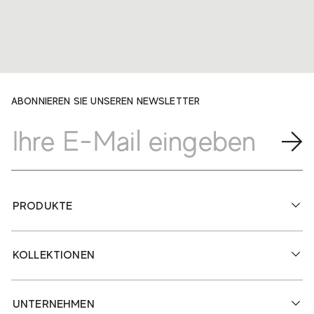
ABONNIEREN SIE UNSEREN NEWSLETTER
PRODUKTE
KOLLEKTIONEN
UNTERNEHMEN