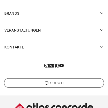
BRANDS
VERANSTALTUNGEN
KONTAKTE
DEUTSCH