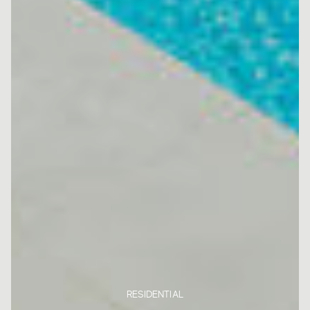
RESIDENTIAL