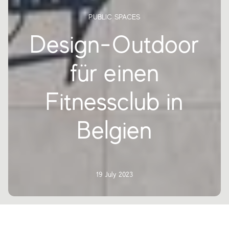
PUBLIC SPACES
Design-Outdoor
für einen
Fitnessclub in
Belgien
19 July 2023