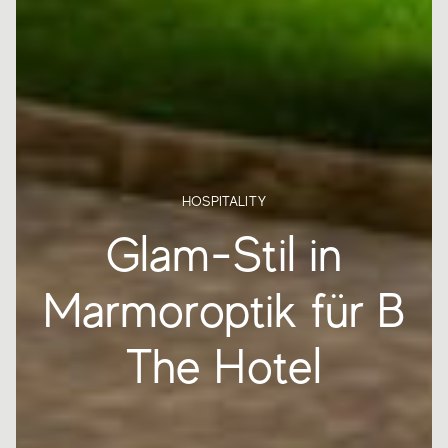
HOSPITALITY
Glam-Stil in
Marmoroptik für B
The Hotel